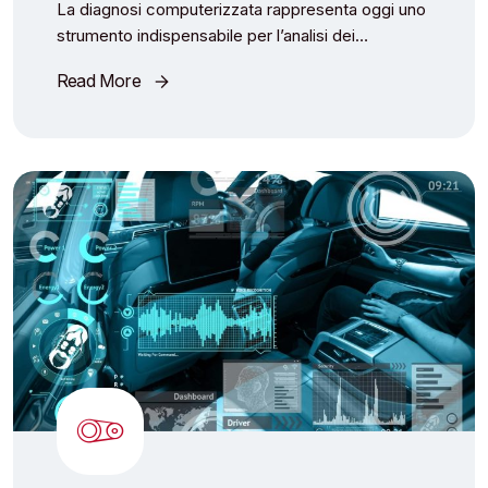
La diagnosi computerizzata rappresenta oggi uno
strumento indispensabile per l’analisi dei…
Read More