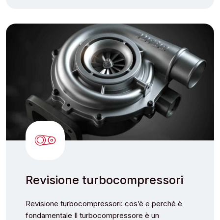
Revisione turbocompressori
Revisione turbocompressori: cos’è e perché è
fondamentale Il turbocompressore è un