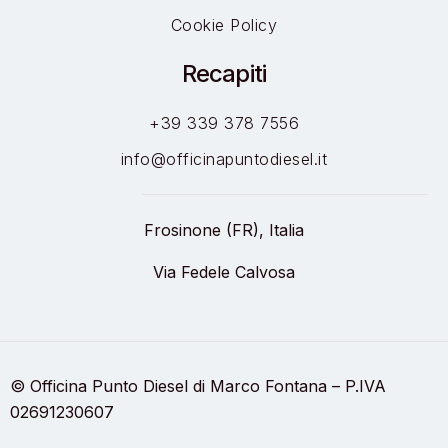
Cookie Policy
Recapiti
+39 339 378 7556
info@officinapuntodiesel.it
Frosinone (FR), Italia
Via Fedele Calvosa
© Officina Punto Diesel di Marco Fontana – P.IVA
02691230607