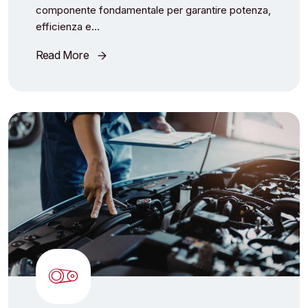
componente fondamentale per garantire potenza,
efficienza e…
Read More