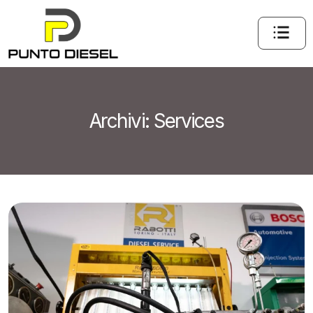
Archivi:
Services