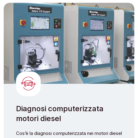
Diagnosi computerizzata
motori diesel
Cos’è la diagnosi computerizzata nei motori diesel