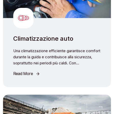
Climatizzazione auto
Una climatizzazione efficiente garantisce comfort
durante la guida e contribuisce alla sicurezza,
soprattutto nei periodi più caldi. Con…
Read More