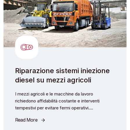
Riparazione sistemi iniezione
diesel su mezzi agricoli
I mezzi agricoli e le macchine da lavoro
richiedono affidabilità costante e interventi
tempestivi per evitare fermi operativi.…
Read More