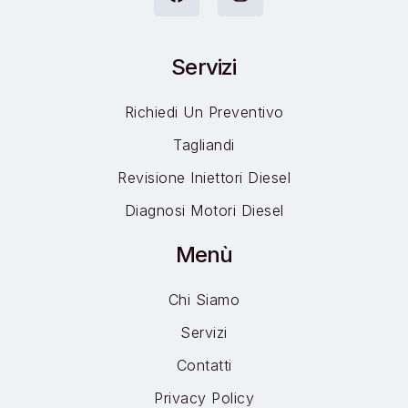
Servizi
Richiedi Un Preventivo
Tagliandi
Revisione Iniettori Diesel
Diagnosi Motori Diesel
Menù
Chi Siamo
Servizi
Contatti
Privacy Policy