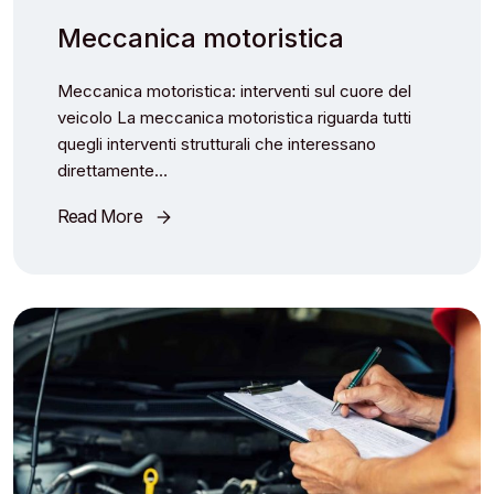
Meccanica motoristica
Meccanica motoristica: interventi sul cuore del
veicolo La meccanica motoristica riguarda tutti
quegli interventi strutturali che interessano
direttamente…
Read More