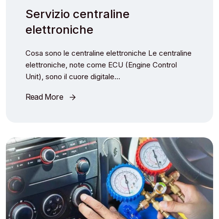
Servizio centraline
elettroniche
Cosa sono le centraline elettroniche Le centraline
elettroniche, note come ECU (Engine Control
Unit), sono il cuore digitale…
Read More