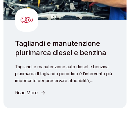
Tagliandi e manutenzione
plurimarca diesel e benzina
Tagliandi e manutenzione auto diesel e benzina
plurimarca Il tagliando periodico è l’intervento più
importante per preservare affidabilità,…
Read More