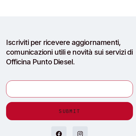
Iscriviti per ricevere aggiornamenti,
comunicazioni utili e novità sui servizi di
Officina Punto Diesel.
Alternative: