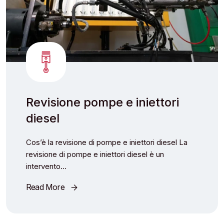
Revisione pompe e iniettori
diesel
Cos’è la revisione di pompe e iniettori diesel La
revisione di pompe e iniettori diesel è un
intervento…
Read More