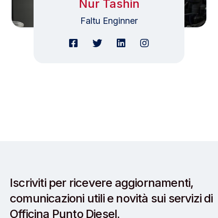
Nur Tashin
Faltu Enginner
Iscriviti per ricevere aggiornamenti,
comunicazioni utili e novità sui servizi di
Officina Punto Diesel.