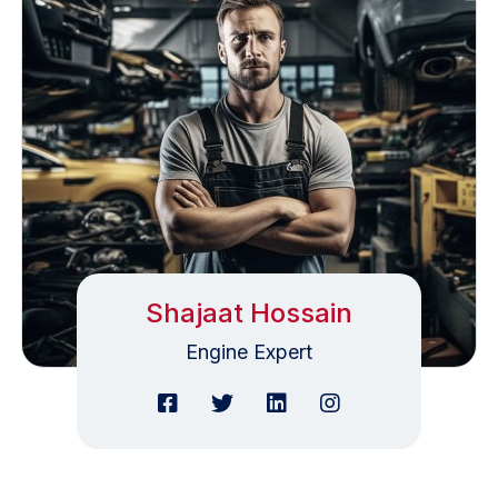
Shajaat Hossain
Engine Expert