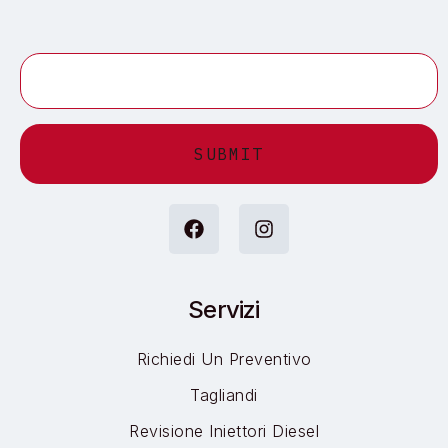
Alternative:
Servizi
Richiedi Un Preventivo
Tagliandi
Revisione Iniettori Diesel