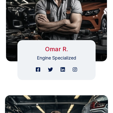
Omar R.
Engine Specialized