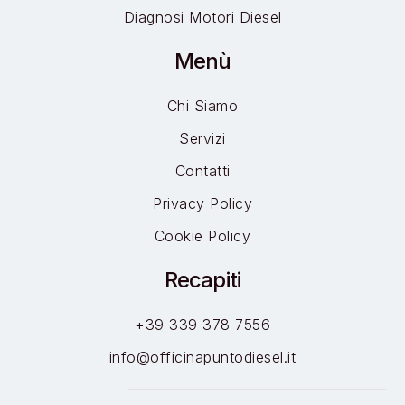
Diagnosi Motori Diesel
Menù
Chi Siamo
Servizi
Contatti
Privacy Policy
Cookie Policy
Recapiti
+39 339 378 7556
info@officinapuntodiesel.it