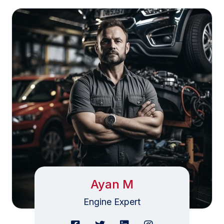
Ayan M
Engine Expert