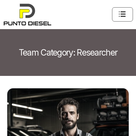
Team Category:
Researcher