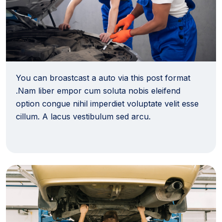
You can broastcast a auto via this post format
.Nam liber empor cum soluta nobis eleifend
option congue nihil imperdiet voluptate velit esse
cillum. A lacus vestibulum sed arcu.