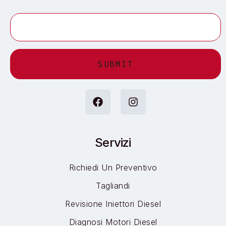
Alternative:
Servizi
Richiedi Un Preventivo
Tagliandi
Revisione Iniettori Diesel
Diagnosi Motori Diesel