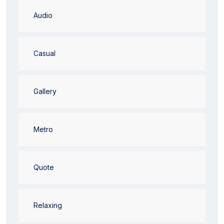
Audio
Casual
Gallery
Metro
Quote
Relaxing