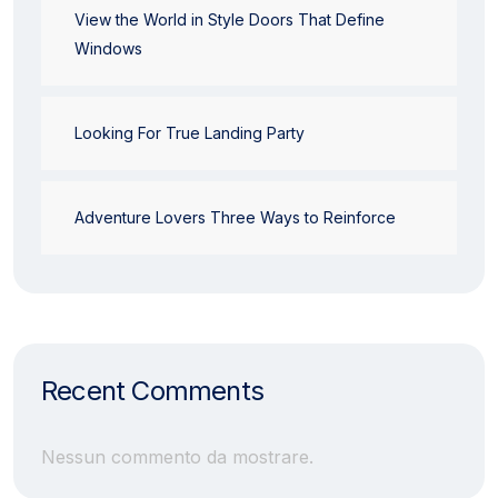
View the World in Style Doors That Define
Windows
Looking For True Landing Party
Adventure Lovers Three Ways to Reinforce
Recent Comments
Nessun commento da mostrare.