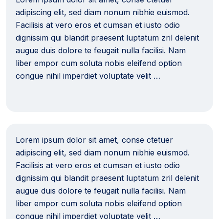
adipiscing elit, sed diam nonum nibhie euismod.
Facilisis at vero eros et cumsan et iusto odio
dignissim qui blandit praesent luptatum zril delenit
augue duis dolore te feugait nulla facilisi. Nam
liber empor cum soluta nobis eleifend option
congue nihil imperdiet voluptate velit …
Lorem ipsum dolor sit amet, conse ctetuer
adipiscing elit, sed diam nonum nibhie euismod.
Facilisis at vero eros et cumsan et iusto odio
dignissim qui blandit praesent luptatum zril delenit
augue duis dolore te feugait nulla facilisi. Nam
liber empor cum soluta nobis eleifend option
congue nihil imperdiet voluptate velit …