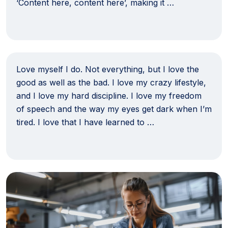
‘Content here, content here’, making it …
Love myself I do. Not everything, but I love the
good as well as the bad. I love my crazy lifestyle,
and I love my hard discipline. I love my freedom
of speech and the way my eyes get dark when I’m
tired. I love that I have learned to …