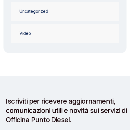
Uncategorized
Video
Iscriviti per ricevere aggiornamenti,
comunicazioni utili e novità sui servizi di
Officina Punto Diesel.