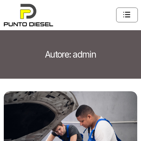
Autore:
admin