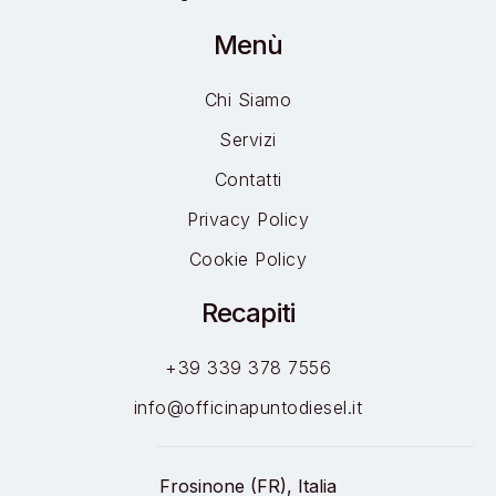
Menù
Chi Siamo
Servizi
Contatti
Privacy Policy
Cookie Policy
Recapiti
+39 339 378 7556
info@officinapuntodiesel.it
Frosinone (FR), Italia