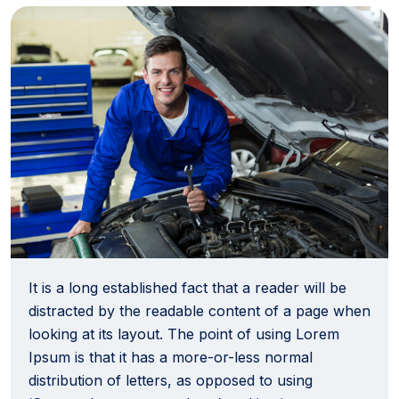
It is a long established fact that a reader will be
distracted by the readable content of a page when
looking at its layout. The point of using Lorem
Ipsum is that it has a more-or-less normal
distribution of letters, as opposed to using