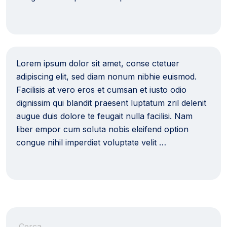
Lorem ipsum dolor sit amet, conse ctetuer
adipiscing elit, sed diam nonum nibhie euismod.
Facilisis at vero eros et cumsan et iusto odio
dignissim qui blandit praesent luptatum zril delenit
augue duis dolore te feugait nulla facilisi. Nam
liber empor cum soluta nobis eleifend option
congue nihil imperdiet voluptate velit …
Cerca