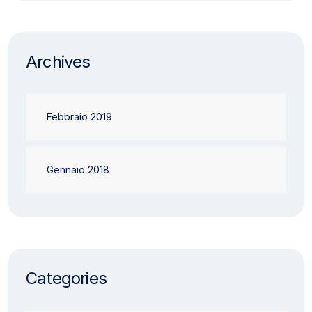
Archives
Febbraio 2019
Gennaio 2018
Categories