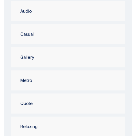
Audio
Casual
Gallery
Metro
Quote
Relaxing