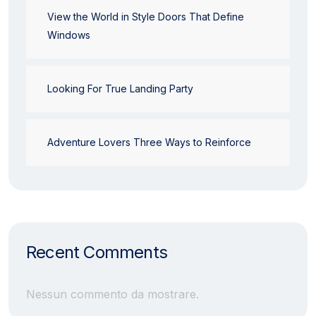
View the World in Style Doors That Define
Windows
Looking For True Landing Party
Adventure Lovers Three Ways to Reinforce
Recent Comments
Nessun commento da mostrare.