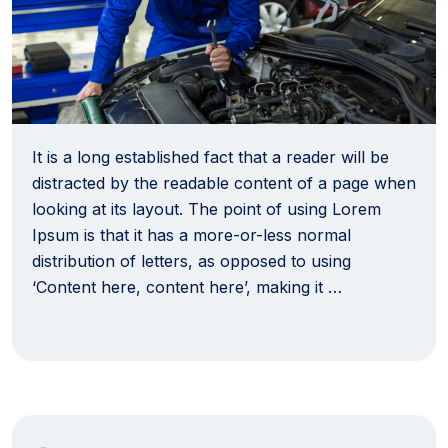
It is a long established fact that a reader will be
distracted by the readable content of a page when
looking at its layout. The point of using Lorem
Ipsum is that it has a more-or-less normal
distribution of letters, as opposed to using
‘Content here, content here’, making it …