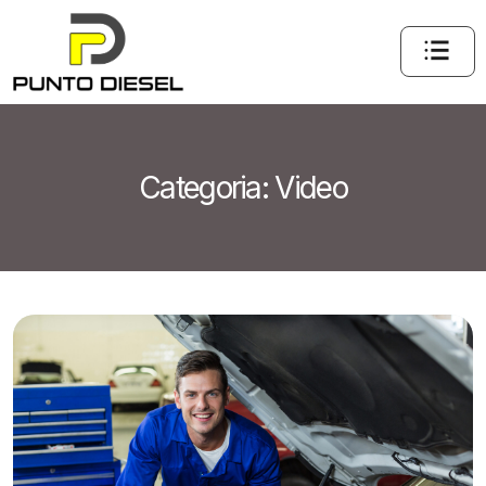
Categoria:
Video