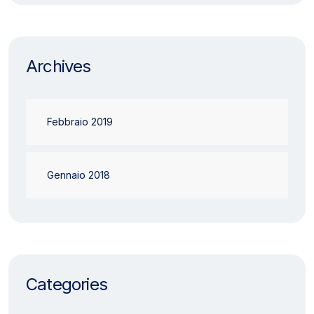
Archives
Febbraio 2019
Gennaio 2018
Categories