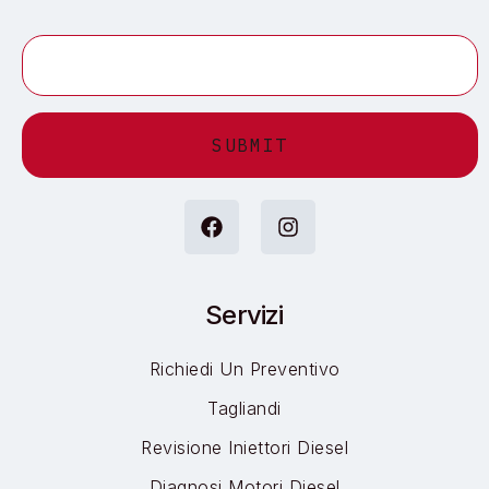
Alternative:
Servizi
Richiedi Un Preventivo
Tagliandi
Revisione Iniettori Diesel
Diagnosi Motori Diesel