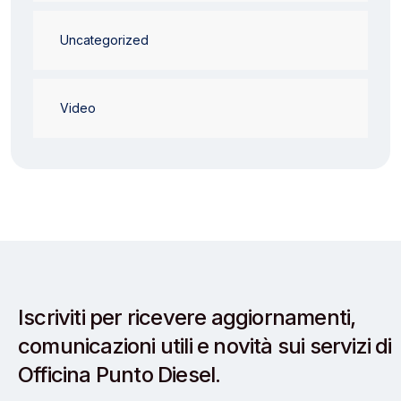
Uncategorized
Video
Iscriviti per ricevere aggiornamenti,
comunicazioni utili e novità sui servizi di
Officina Punto Diesel.