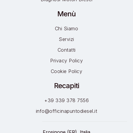
Menù
Chi Siamo
Servizi
Contatti
Privacy Policy
Cookie Policy
Recapiti
+39 339 378 7556
info@officinapuntodiesel.it
Frosinone (FR), Italia