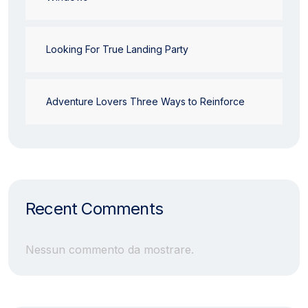
Looking For True Landing Party
Adventure Lovers Three Ways to Reinforce
Recent Comments
Nessun commento da mostrare.