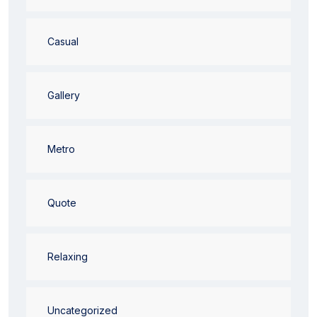
Casual
Gallery
Metro
Quote
Relaxing
Uncategorized