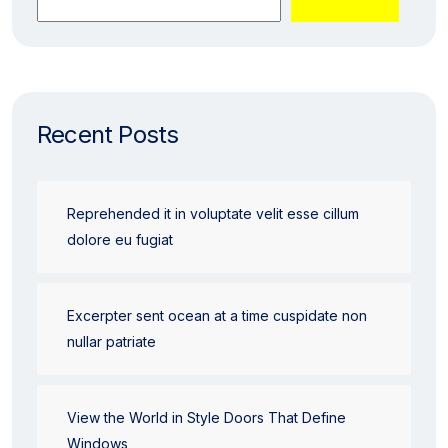
Recent Posts
Reprehended it in voluptate velit esse cillum
dolore eu fugiat
Excerpter sent ocean at a time cuspidate non
nullar patriate
View the World in Style Doors That Define
Windows