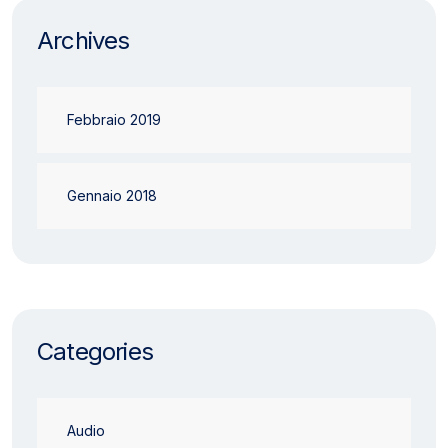
Archives
Febbraio 2019
Gennaio 2018
Categories
Audio