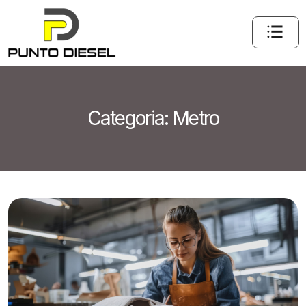
Categoria:
Metro