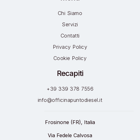
Chi Siamo
Servizi
Contatti
Privacy Policy
Cookie Policy
Recapiti
+39 339 378 7556
info@officinapuntodiesel.it
Frosinone (FR), Italia
Via Fedele Calvosa