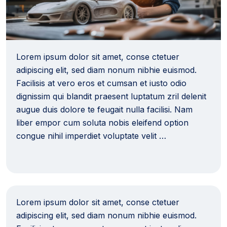
Lorem ipsum dolor sit amet, conse ctetuer
adipiscing elit, sed diam nonum nibhie euismod.
Facilisis at vero eros et cumsan et iusto odio
dignissim qui blandit praesent luptatum zril delenit
augue duis dolore te feugait nulla facilisi. Nam
liber empor cum soluta nobis eleifend option
congue nihil imperdiet voluptate velit …
Lorem ipsum dolor sit amet, conse ctetuer
adipiscing elit, sed diam nonum nibhie euismod.