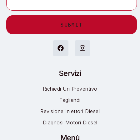
Alternative:
Servizi
Richiedi Un Preventivo
Tagliandi
Revisione Iniettori Diesel
Diagnosi Motori Diesel
Menù