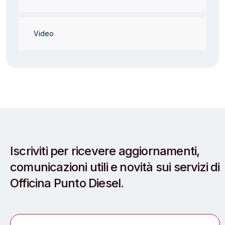
Video
Iscriviti per ricevere aggiornamenti,
comunicazioni utili e novità sui servizi di
Officina Punto Diesel.