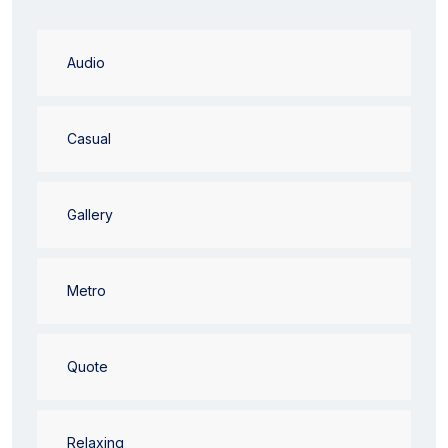
Audio
Casual
Gallery
Metro
Quote
Relaxing