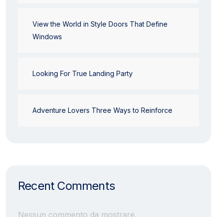
View the World in Style Doors That Define
Windows
Looking For True Landing Party
Adventure Lovers Three Ways to Reinforce
Recent Comments
Nessun commento da mostrare.