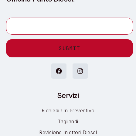
Alternative:
Servizi
Richiedi Un Preventivo
Tagliandi
Revisione Iniettori Diesel