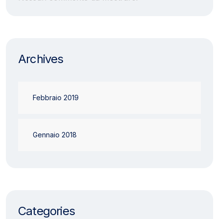
Archives
Febbraio 2019
Gennaio 2018
Categories