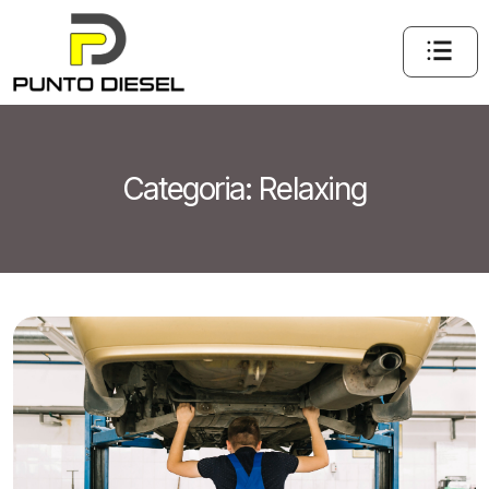
Categoria:
Relaxing