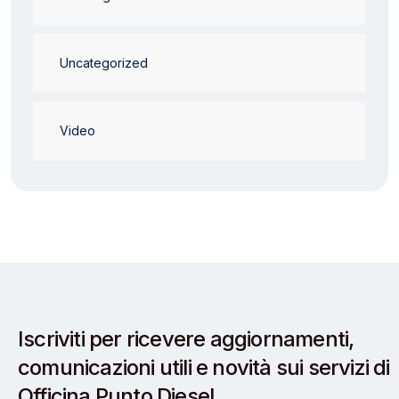
Uncategorized
Video
Iscriviti per ricevere aggiornamenti,
comunicazioni utili e novità sui servizi di
Officina Punto Diesel.