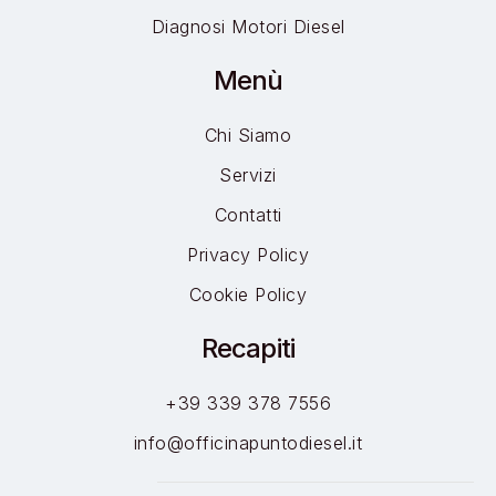
Diagnosi Motori Diesel
Menù
Chi Siamo
Servizi
Contatti
Privacy Policy
Cookie Policy
Recapiti
+39 339 378 7556
info@officinapuntodiesel.it